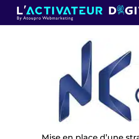
Mise en place d’une st