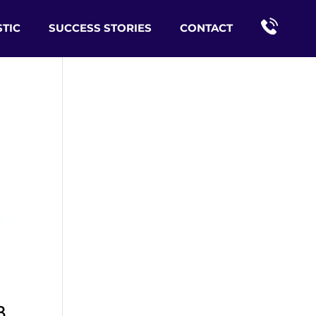
TIC
SUCCESS STORIES
CONTACT
B