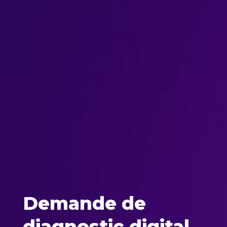
Demande de
diagnostic digital