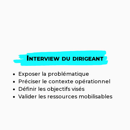
Interview du dirigeant
Exposer la problématique
Préciser le contexte opérationnel
Définir les objectifs visés
Valider les ressources mobilisables