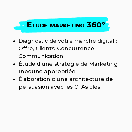
Etude marketing 360°
Diagnostic de votre marché digital :
Offre, Clients, Concurrence,
Communication
Étude d’une stratégie de Marketing
Inbound appropriée
Élaboration d’une architecture de
persuasion avec les
CTAs
clés