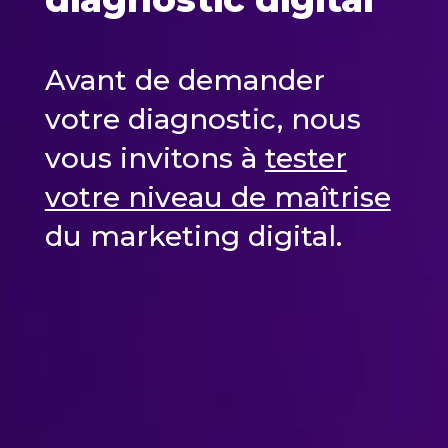
Avant de demander
votre diagnostic, nous
vous invitons à
tester
votre niveau de maîtrise
du marketing digital.