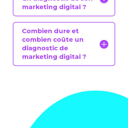
marketing digital ?
Combien dure et
combien coûte un
diagnostic de
marketing digital ?