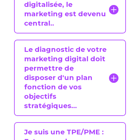
digitalisée, le
marketing est devenu
central..
Le diagnostic de votre
marketing digital doit
permettre de
disposer d'un plan
fonction de vos
objectifs
stratégiques...
Je suis une TPE/PME :