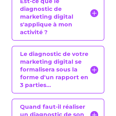
Est-ce que le
diagnostic de
marketing digital
s'applique à mon
activité ?
Le diagnostic de votre
marketing digital se
formalisera sous la
forme d'un rapport en
3 parties...
Quand faut-il réaliser
un diagnostic de son