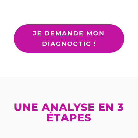
JE DEMANDE MON
DIAGNOCTIC !
UNE ANALYSE EN 3
ÉTAPES