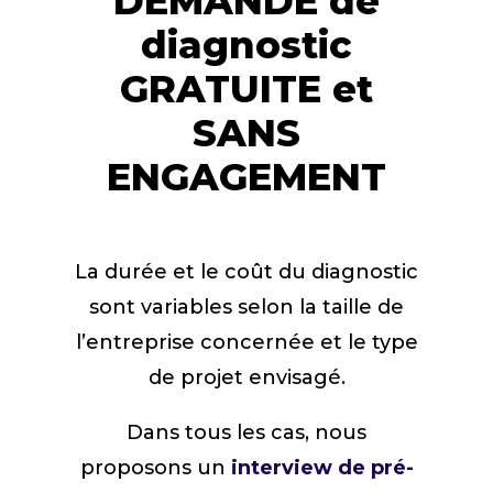
DEMANDE de
diagnostic
GRATUITE et
SANS
ENGAGEMENT
La durée et le coût du diagnostic
sont variables selon la taille de
l’entreprise concernée et le type
de projet envisagé.
Dans tous les cas, nous
proposons un
interview de pré-