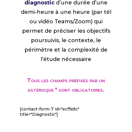
diagnostic
d’une durée d’une
demi-heure à une heure (par tél
ou vidéo Teams/Zoom) qui
permet de préciser les objectifs
poursuivis, le contexte, le
périmètre et la complexité de
l’étude nécessaire
Tous les champs préfixés par un
astérisque * sont obligatoires.
[contact-form-7 id="ecffa9c"
title="Diagnostic"]