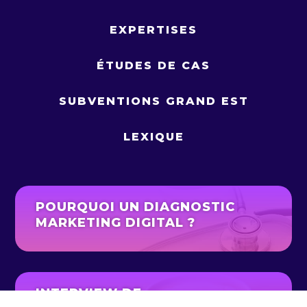
EXPERTISES
ÉTUDES DE CAS
SUBVENTIONS GRAND EST
LEXIQUE
POURQUOI UN DIAGNOSTIC
MARKETING DIGITAL ?
INTERVIEW DE