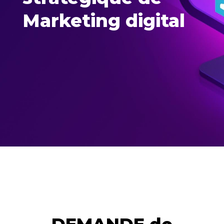
Marketing digital