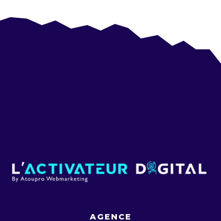
AGENCE