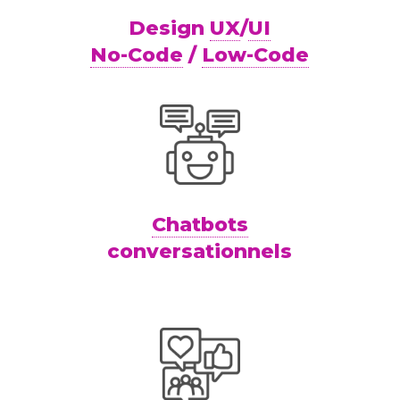
Design
UX
/
UI
No-Code
/
Low-Code
Chatbots
conversationnels