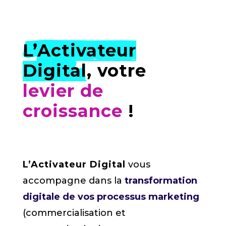
L’Activateur
Digital
, votre
levier de
croissance
!
L’Activateur Digital
vous
accompagne dans la
transformation
digitale de vos processus marketing
(commercialisation et