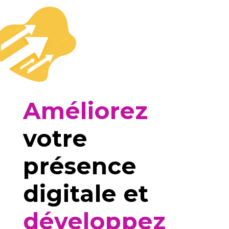
Améliorez
votre
présence
digitale et
développez