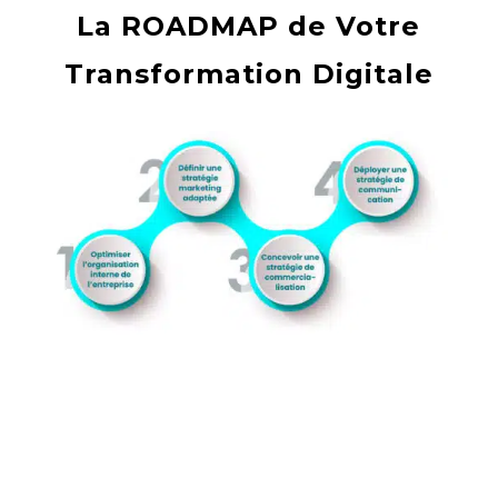
La ROADMAP de Votre
Transformation Digitale