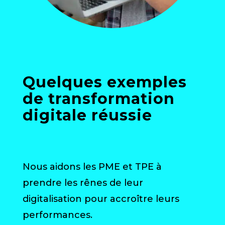
Quelques exemples
de transformation
digitale réussie
Nous aidons les PME et TPE à
prendre les rênes de leur
digitalisation pour accroître leurs
performances.