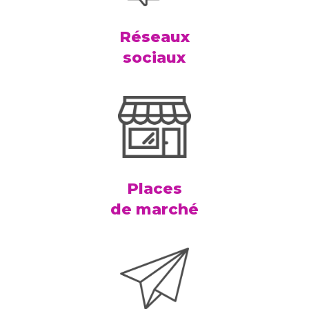
Réseaux
sociaux
Places
de marché