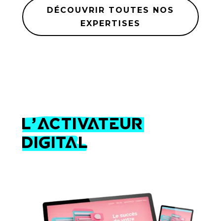
DÉCOUVRIR TOUTES NOS
EXPERTISES
L’Activateur
Digital