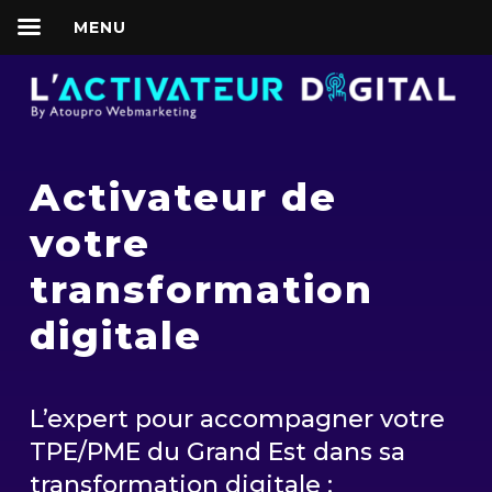
MENU
Activateur de
votre
transformation
digitale
L’expert pour accompagner votre
TPE/PME du Grand Est dans sa
transformation digitale :