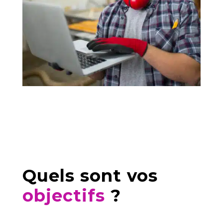
Quels sont vos
objectifs
?