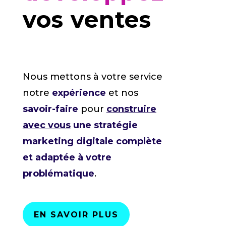
vos ventes
Nous mettons à votre service
notre
expérience
et nos
savoir-faire
pour
construire
avec vous
une stratégie
marketing digitale complète
et adaptée à votre
problématique
.
EN SAVOIR PLUS