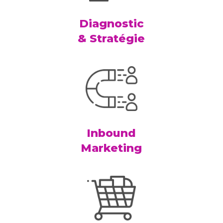
Diagnostic
& Stratégie
Inbound
Marketing