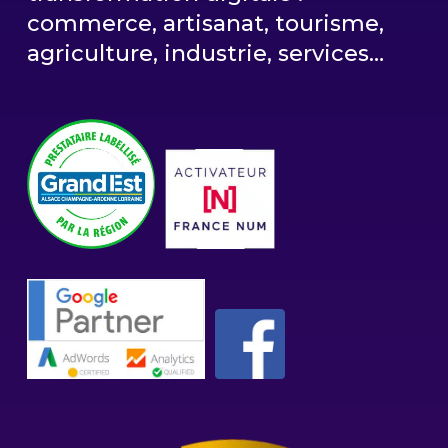
commerce, artisanat, tourisme,
agriculture, industrie, services…