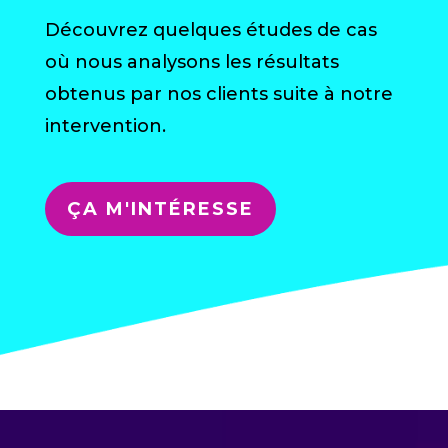
Découvrez quelques études de cas
où nous analysons les résultats
obtenus par nos clients suite à notre
intervention.
ÇA M'INTÉRESSE