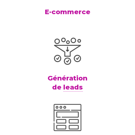
E-commerce
Génération
de
leads