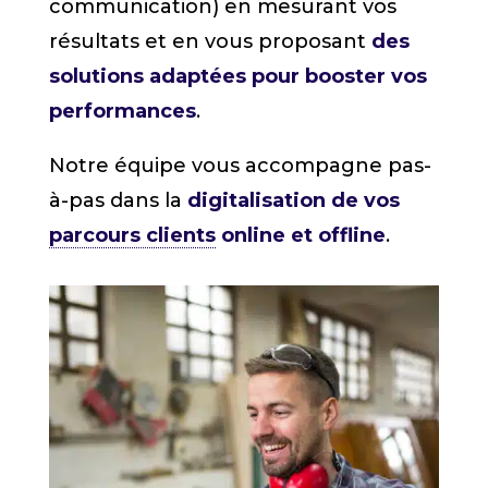
communication) en mesurant vos
résultats et en vous proposant
des
solutions adaptées pour booster vos
performances
.
Notre équipe vous accompagne pas-
à-pas dans la
digitalisation de vos
parcours clients
online et offline
.