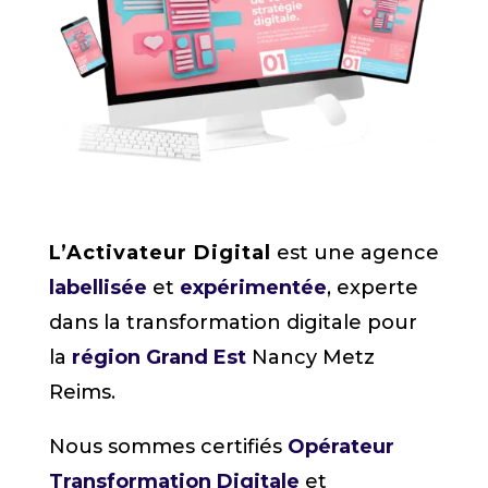
L’Activateur Digital
est une agence
labellisée
et
expérimentée
, experte
dans la transformation digitale pour
la
région Grand Est
Nancy Metz
Reims.
Nous sommes certifiés
Opérateur
Transformation Digitale
et