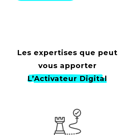
Les expertises que peut
vous apporter
L’Activateur Digital