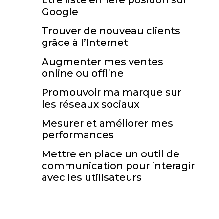
Google
Trouver de nouveau clients
grâce à l’Internet
Augmenter mes ventes
online ou offline
Promouvoir ma marque sur
les réseaux sociaux
Mesurer et améliorer mes
performances
Mettre en place un outil de
communication pour interagir
avec les utilisateurs