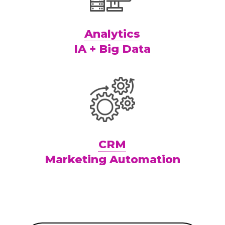
Analytics
IA
+
Big Data
CRM
Marketing Automation