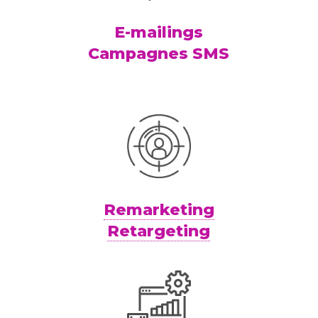
E-mailings
Campagnes SMS
Remarketing
Retargeting